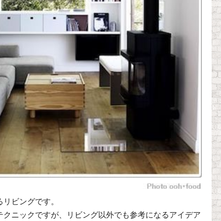
るリビングです。
テクニックですが、リビング以外でも参考になるアイデア