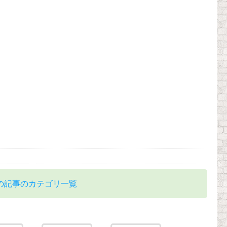
の記事のカテゴリ一覧