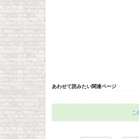
あわせて読みたい関連ページ
こ