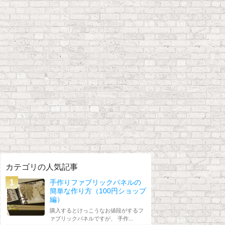
カテゴリの人気記事
手作りファブリックパネルの
簡単な作り方（100円ショップ
編）
購入するとけっこうなお値段がするフ
ァブリックパネルですが、 手作...