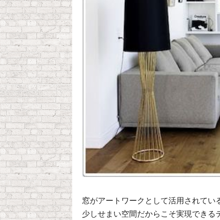
窓がアートワークとして活用されてい
少しせまい空間だからこそ実現できる