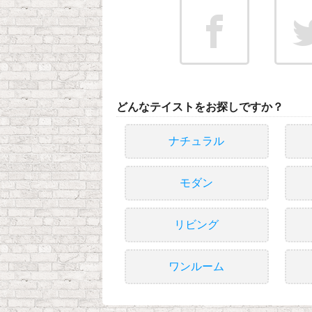
どんなテイストをお探しですか？
ナチュラル
モダン
リビング
ワンルーム