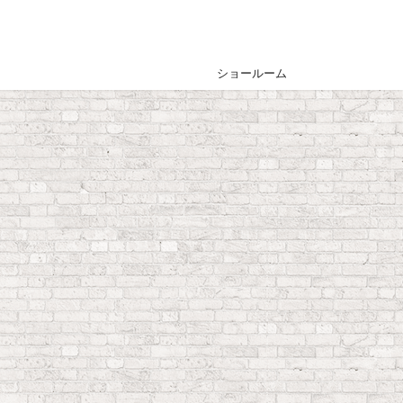
ショールーム