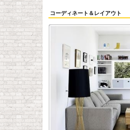
コーディネート＆レイアウト