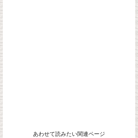
あわせて読みたい関連ページ