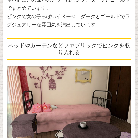
でまとめています。
ピンクで女の子っぽいイメージ、ダークとゴールドでラ
グジュアリーな雰囲気を演出しています。
ベッドやカーテンなどファブリックでピンクを取
り入れる