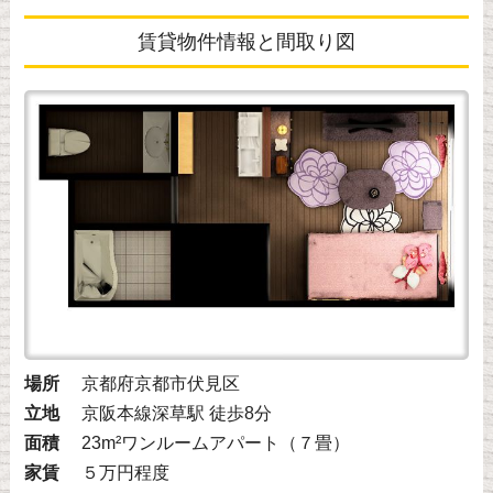
賃貸物件情報と間取り図
場所
京都府京都市伏見区
立地
京阪本線深草駅 徒歩8分
面積
23m²ワンルームアパート（７畳）
家賃
５万円程度