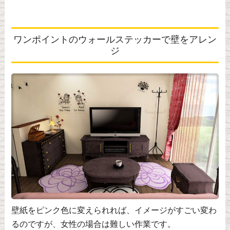
ワンポイントのウォールステッカーで壁をアレン
ジ
壁紙をピンク色に変えられれば、イメージがすごい変わ
るのですが、女性の場合は難しい作業です。