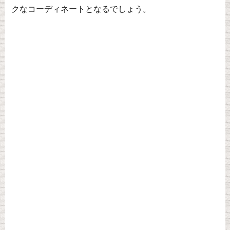
クなコーディネートとなるでしょう。