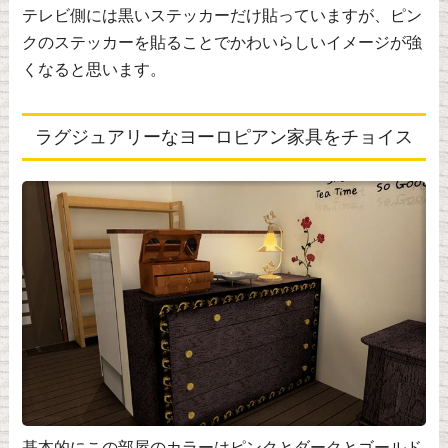
テレビ側には黒いステッカーだけ貼っていますが、ピン
クのステッカーを貼ることでかわいらしいイメージが強
くなると思います。
ラグジュアリーなヨーロピアン家具をチョイス
基本的にこの部屋のカラーはピンクとダークとゴールド