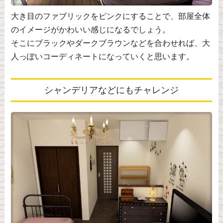
大き目のファブリックをピンクにすることで、部屋全体
のイメージがかわいい感じになるでしょう。
そこにブラックやダークブラウンなどを合わせれば、大
人っぽいコーディネートになっていくと思います。
シャンデリアなどにもチャレンジ