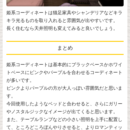
姫系コーディネートは猫足家具やシャンデリアなどキラ
キラ光るものを取り入れると雰囲気が出やすいです。
長く住むなら天井照明も変えてみると良いでしょう。
まとめ
姫系コーディネートは基本的にブラックベースかホワイ
トベースにピンクやパープルを合わせるコーディネート
が多いです。
ピンクよりパープルの方が大人っぽい雰囲気だと思いま
す。
今回使用したようなベッドと合わせると、さらにガリー
やノスタルジックなイメージが出てくると思います。
また、テーブルランプなどの小さい照明を上手に配置し
て、ところどころぼんやりさせると、よりロマンティッ