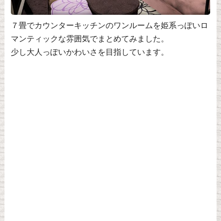
７畳でカウンターキッチンのワンルームを姫系っぽいロ
マンティックな雰囲気でまとめてみました。
少し大人っぽいかわいさを目指しています。