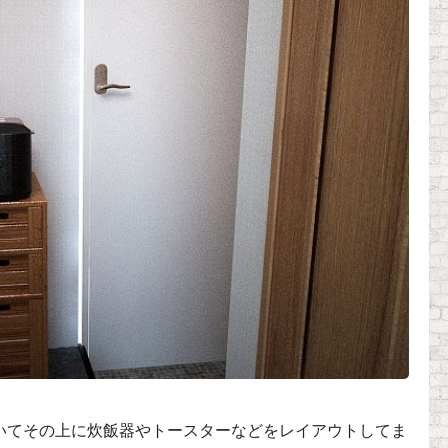
いてその上に炊飯器やトースターなどをレイアウトしてま