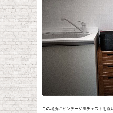
この場所にビンテージ風チェストを置