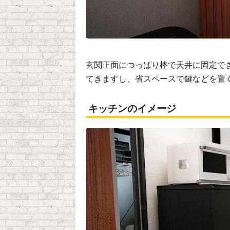
玄関正面につっぱり棒で天井に固定で
てきますし、省スペースで鍵などを置
キッチンのイメージ