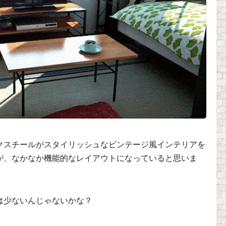
クスチールがスタイリッシュなビンテージ風インテリアを
が、なかなか機能的なレイアウトになっていると思いま
は少ないんじゃないかな？