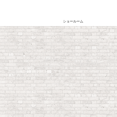
ショールーム