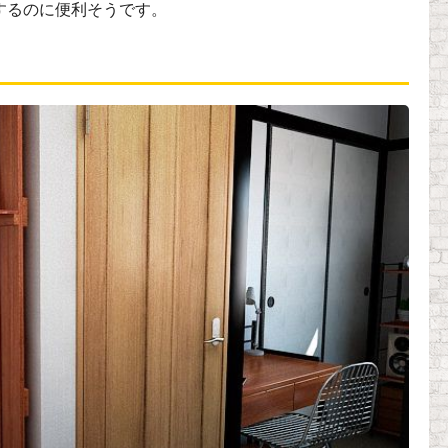
するのに便利そうです。