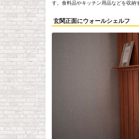
す。食料品やキッチン用品などを収納
玄関正面にウォールシェルフ