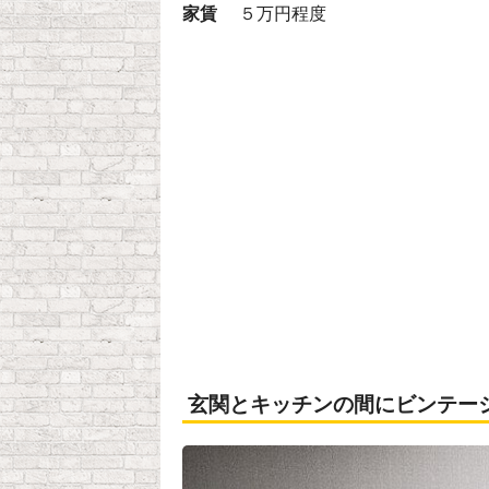
家賃
５万円程度
玄関とキッチンの間にビンテー