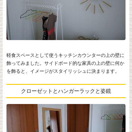
軽食スペースとして使うキッチンカウンターの上の壁に
飾ってみました。サイドボード的な家具の上の壁に何か
を飾ると、イメージがスタイリッシュに決まります。
クローゼットとハンガーラックと姿鏡