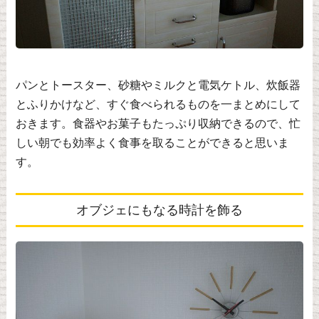
パンとトースター、砂糖やミルクと電気ケトル、炊飯器
とふりかけなど、すぐ食べられるものを一まとめにして
おきます。食器やお菓子もたっぷり収納できるので、忙
しい朝でも効率よく食事を取ることができると思いま
す。
オブジェにもなる時計を飾る