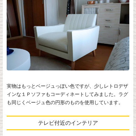
実物はもっとベージュっぽい色ですが、少しレトロデザ
インな１Ｐソファもコーディネートしてみました。ラグ
も同じくベージュ色の円形のものを使用しています。
テレビ付近のインテリア