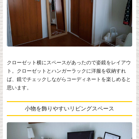
クローゼット横にスペースがあったので姿鏡をレイアウ
ト。クローゼットとハンガーラックに洋服を収納すれ
ば、鏡でチェックしながらコーディネートを楽しめると
思います。
小物を飾りやすいリビングスペース