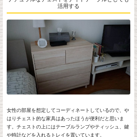
活用する
女性の部屋を想定してコーディネートしているので、や
はりチェスト的な家具はあったほうが便利だと思いま
す。チェストの上にはテーブルランプやティッシュ、鍵
や時計などを入れるトレイを置いています。