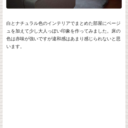
白とナチュラル色のインテリアでまとめた部屋にベージ
ュを加えて少し大人っぽい印象を作ってみました。床の
色は赤味が強いですが違和感はあまり感じられないと思
います。