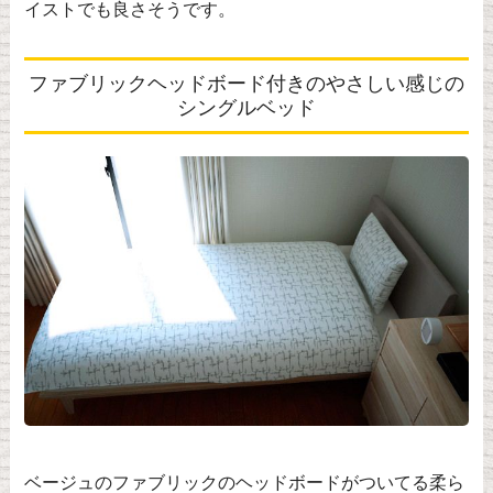
イストでも良さそうです。
ファブリックヘッドボード付きのやさしい感じの
シングルベッド
ベージュのファブリックのヘッドボードがついてる柔ら