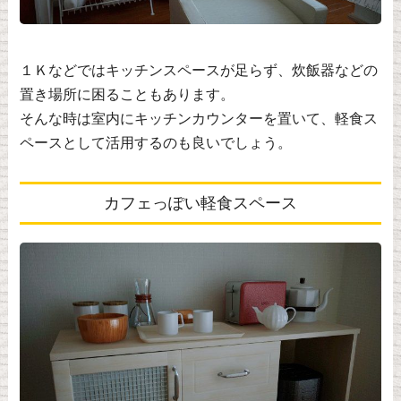
１Ｋなどではキッチンスペースが足らず、炊飯器などの
置き場所に困ることもあります。
そんな時は室内にキッチンカウンターを置いて、軽食ス
ペースとして活用するのも良いでしょう。
カフェっぽい軽食スペース