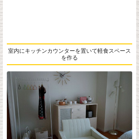
室内にキッチンカウンターを置いて軽食スペース
を作る