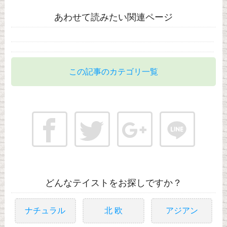
あわせて読みたい関連ページ
この記事のカテゴリ一覧
どんなテイストをお探しですか？
ナチュラル
北 欧
アジアン