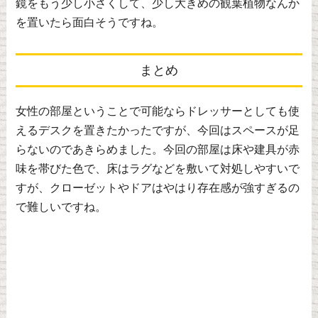
鏡をもう少し小さくして、少し大きめの観葉植物なんか
を置いたら面白そうですね。
まとめ
女性の部屋ということで可能ならドレッサーとしても使
えるデスクを置きたかったですが、今回はスペースが足
らないのであきらめました。今回の部屋は床や建具が赤
味を帯びた色で、床はラグなどを敷いて対処しやすいで
すが、クローゼットやドアはやはり存在感が強すぎるの
で難しいですね。