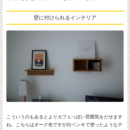
壁に付けられるインテリア
こういうのもあるとよりカフェっぽい雰囲気をだせます
ね。こちらはオーク色ですが白ペンキで塗ったようなテ