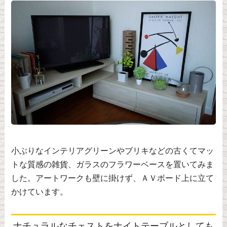
小ぶりなインテリアグリーンやブリキなどの古くてマッ
トな質感の雑貨、ガラスのフラワーベースを置いてみま
した。アートワークも壁に掛けず、ＡＶボード上に立て
かけています。
ナチュラルなチェストをナイトテーブルとしても