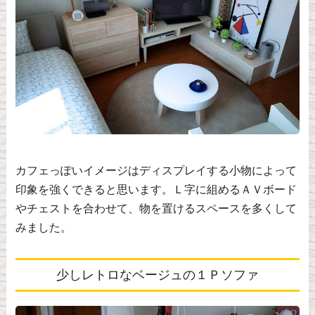
カフェっぽいイメージはディスプレイする小物によって
印象を強くできると思います。Ｌ字に組めるＡＶボード
やチェストを合わせて、物を置けるスペースを多くして
みました。
少しレトロなベージュの１Ｐソファ