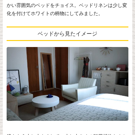
かい雰囲気のベッドをチョイス。ベッドリネンは少し変
化を付けてホワイトの柄物にしてみました。
ベッドから見たイメージ