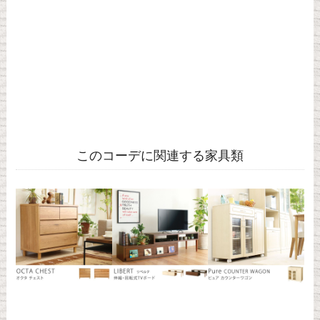
このコーデに関連する家具類