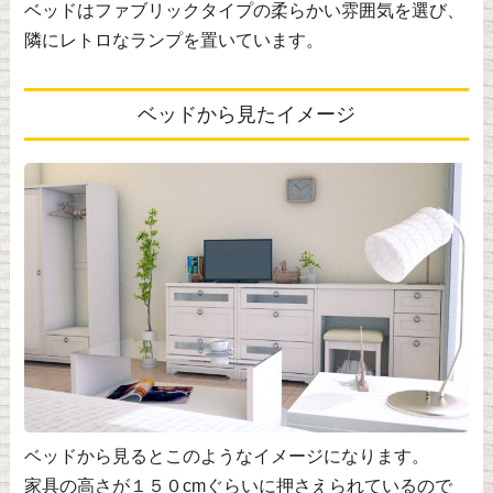
ベッドはファブリックタイプの柔らかい雰囲気を選び、
隣にレトロなランプを置いています。
ベッドから見たイメージ
ベッドから見るとこのようなイメージになります。
家具の高さが１５０cmぐらいに押さえられているので