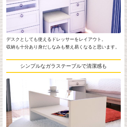
デスクとしても使えるドレッサーをレイアウト。
収納も十分あり身だしなみも整え易くなると思います。
シンプルなガラステーブルで清潔感も