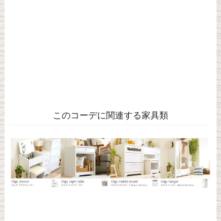
このコーデに関連する家具類