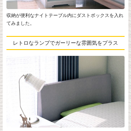
収納が便利なナイトテーブル内にダストボックスを入れ
てみました。
レトロなランプでガーリーな雰囲気をプラス