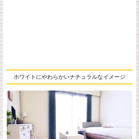
ホワイトにやわらかいナチュラルなイメージ