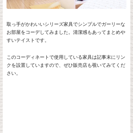
取っ手がかわいいシリーズ家具でシンプルでガーリーな
お部屋をコーデしてみました。清潔感もあってまとめや
すいテイストです。
このコーディネートで使用している家具は記事末にリン
クを設置していますので、ぜひ販売店も覗いてみてくだ
さい。