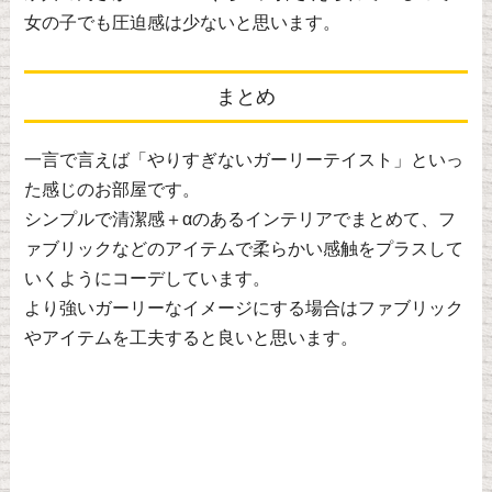
女の子でも圧迫感は少ないと思います。
まとめ
一言で言えば「やりすぎないガーリーテイスト」といっ
た感じのお部屋です。
シンプルで清潔感＋αのあるインテリアでまとめて、フ
ァブリックなどのアイテムで柔らかい感触をプラスして
いくようにコーデしています。
より強いガーリーなイメージにする場合はファブリック
やアイテムを工夫すると良いと思います。