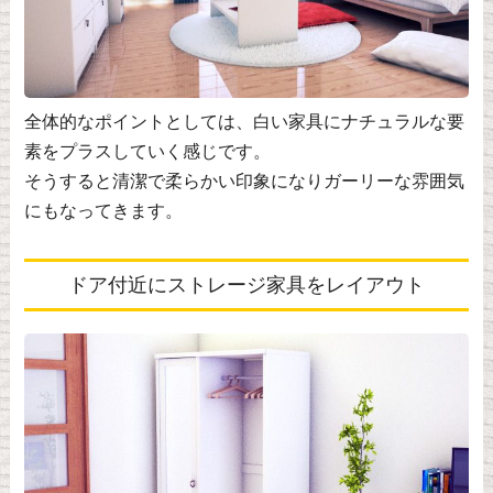
全体的なポイントとしては、白い家具にナチュラルな要
素をプラスしていく感じです。
そうすると清潔で柔らかい印象になりガーリーな雰囲気
にもなってきます。
ドア付近にストレージ家具をレイアウト