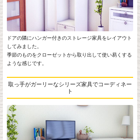
ドアの隣にハンガー付きのストレージ家具をレイアウト
してみました。
季節のものをクローゼットから取り出して使い易くする
ような感じです。
取っ手がガーリーなシリーズ家具でコーディネー
ト