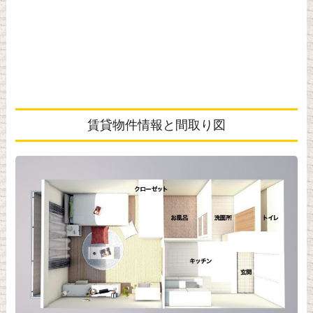
賃貸物件情報と間取り図