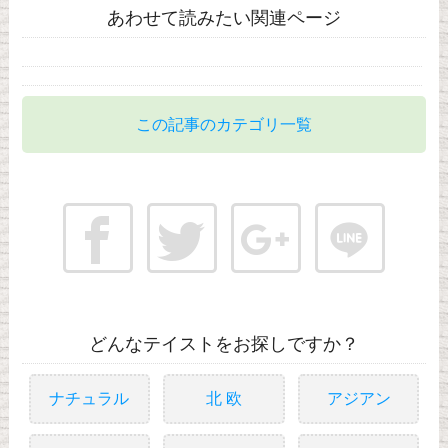
あわせて読みたい関連ページ
この記事のカテゴリ一覧
どんなテイストをお探しですか？
ナチュラル
北 欧
アジアン