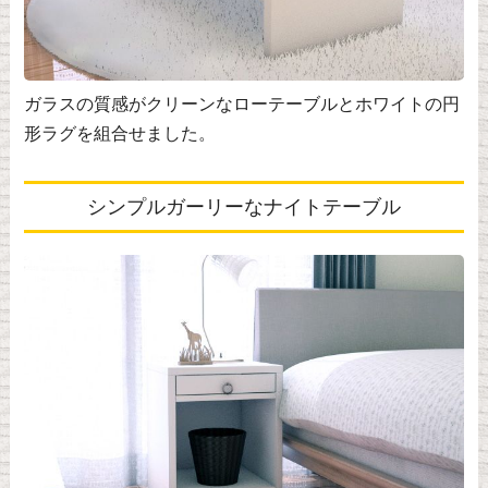
ガラスの質感がクリーンなローテーブルとホワイトの円
形ラグを組合せました。
シンプルガーリーなナイトテーブル