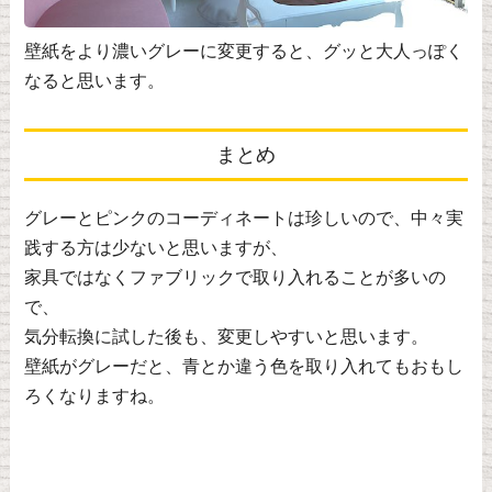
壁紙をより濃いグレーに変更すると、グッと大人っぽく
なると思います。
まとめ
グレーとピンクのコーディネートは珍しいので、中々実
践する方は少ないと思いますが、
家具ではなくファブリックで取り入れることが多いの
で、
気分転換に試した後も、変更しやすいと思います。
壁紙がグレーだと、青とか違う色を取り入れてもおもし
ろくなりますね。