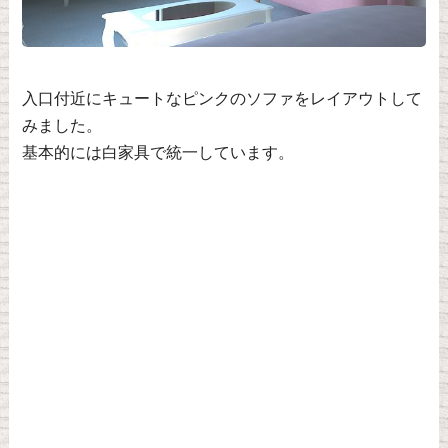
入口付近にキュートなピンクのソファをレイアウトして
みました。
基本的には白家具で統一しています。