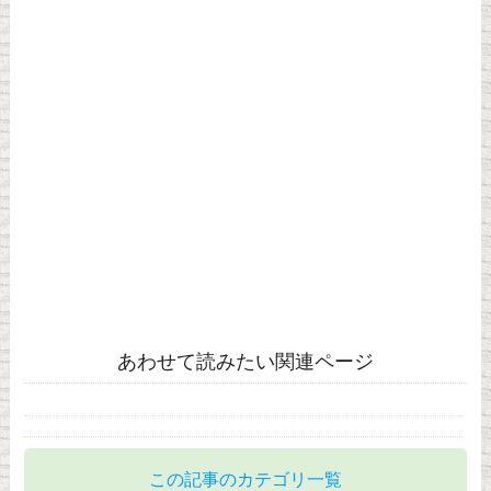
あわせて読みたい関連ページ
この記事のカテゴリ一覧