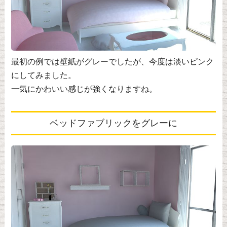
最初の例では壁紙がグレーでしたが、今度は淡いピンク
にしてみました。
一気にかわいい感じが強くなりますね。
ベッドファブリックをグレーに