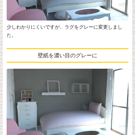
少しわかりにくいですが、ラグをグレーに変更しまし
た。
壁紙を濃い目のグレーに