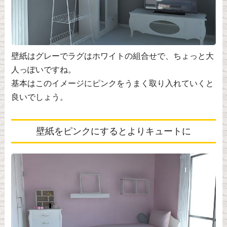
壁紙はグレーでラグはホワイトの組合せで、ちょっと大
人っぽいですね。
基本はこのイメージにピンクをうまく取り入れていくと
良いでしょう。
壁紙をピンクにするとよりキュートに