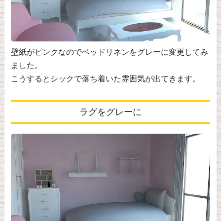
壁紙がピンクなのでベッドリネンをグレーに変更してみ
ました。
こうするとシックで落ち着いた雰囲気が出てきます。
ラグをグレーに