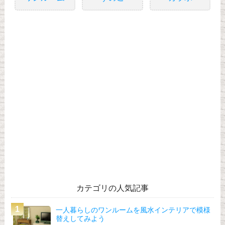
カテゴリの人気記事
一人暮らしのワンルームを風水インテリアで模様
替えしてみよう