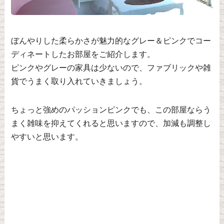
ぼんやりした柔らかさが魅力的なグレー＆ピンクでコー
ディネートしたお部屋をご紹介します。
ピンクやグレーの家具は少ないので、ファブリックや雑
貨でうまく取り入れていきましょう。
ちょっと強めのパッションピンクでも、この部屋ならう
まく雑味を抑えてくれると思いますので、加減も調整し
やすいと思います。