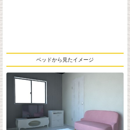
ベッドから見たイメージ