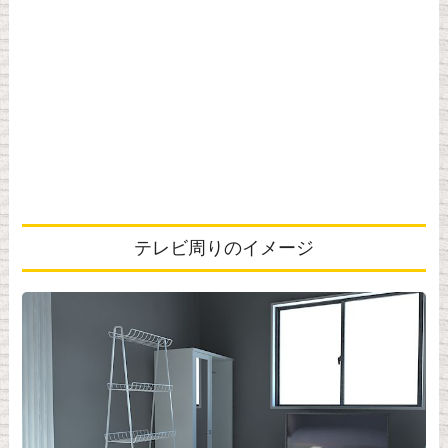
テレビ周りのイメージ