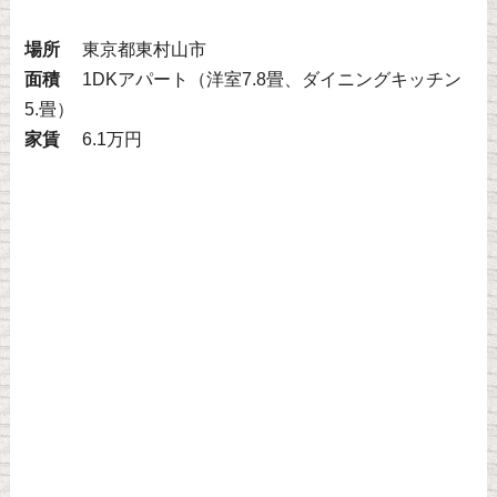
場所
東京都東村山市
面積
1DKアパート（洋室7.8畳、ダイニングキッチン
5.畳）
家賃
6.1万円