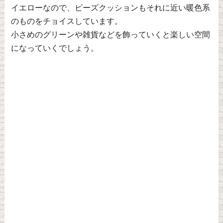
イエローなので、ビーズクッションもそれに近い暖色系
のものをチョイスしています。
小さめのグリーンや雑貨などを飾っていくと楽しい空間
になっていくでしょう。