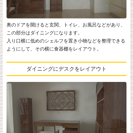
奥のドアを開けると玄関、トイレ、お風呂などがあり、
この部分はダイニングになります。
入り口横に低めのシェルフを置き小物などを整理できる
ようにして、その横に食器棚をレイアウト。
ダイニングにデスクをレイアウト