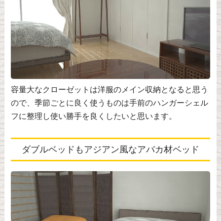
容量大なクローゼットは洋服のメイン収納となると思う
ので、季節ごとに良く使うものは手前のハンガーシェル
フに整理し使い勝手を良くしたいと思います。
ダブルベッドもアジアン風なアバカ材ベッド