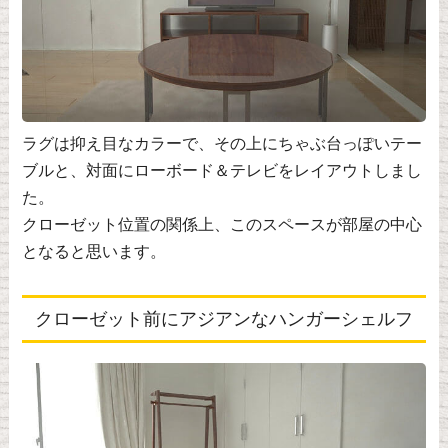
ラグは抑え目なカラーで、その上にちゃぶ台っぽいテー
ブルと、対面にローボード＆テレビをレイアウトしまし
た。
クローゼット位置の関係上、このスペースが部屋の中心
となると思います。
クローゼット前にアジアンなハンガーシェルフ