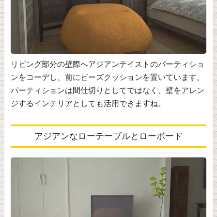
リビング部分の壁際へアジアンテイストのパーティショ
ンをコーデし、前にビーズクッションを置いています。
パーティションは間仕切りとしてではなく、壁をアレン
ジするインテリアとしても活用できますね。
アジアンなローテーブルとローボード