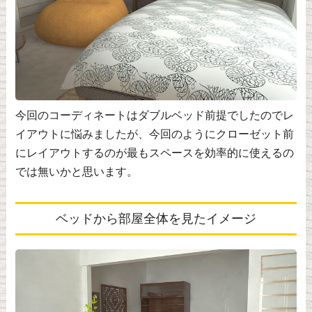
今回のコーディネートはダブルベッド前提でしたのでレ
イアウトに悩みましたが、今回のようにクローゼット前
にレイアウトするのが最もスペースを効率的に使えるの
では無いかと思います。
ベッドから部屋全体を見たイメージ