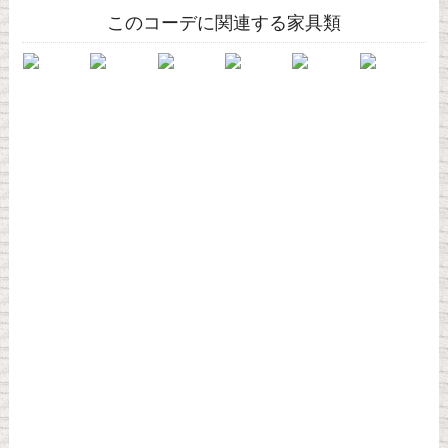
このコーデに関連する家具類