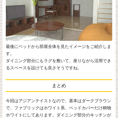
最後にベッドから部屋全体を見たイメージをご紹介しま
す。
ダイニング部分にもラグを敷いて、座りながら活用でき
るスペースを設けても良さそうですね。
まとめ
今回はアジアンテイストなので、基本はダークブラウン
で、ファブリックはホワイト系、ベッドカバーだけ柄物
ホワイトにしてあります。ダイニング部分のキッチンが