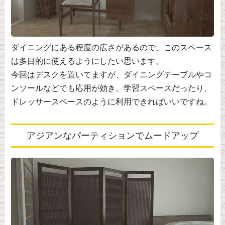
ダイニングにある程度の広さがあるので、このスペース
は多目的に使えるようにしたい思います。
今回はデスクを置いてますが、ダイニングテーブルやコ
ンソールなどでも応用が効き、学習スペースだったり、
ドレッサースペースのように利用できればいいですね。
アジアンなパーティションでムードアップ