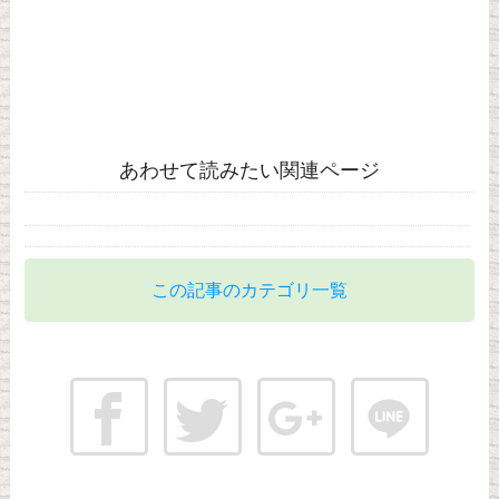
あわせて読みたい関連ページ
この記事のカテゴリ一覧