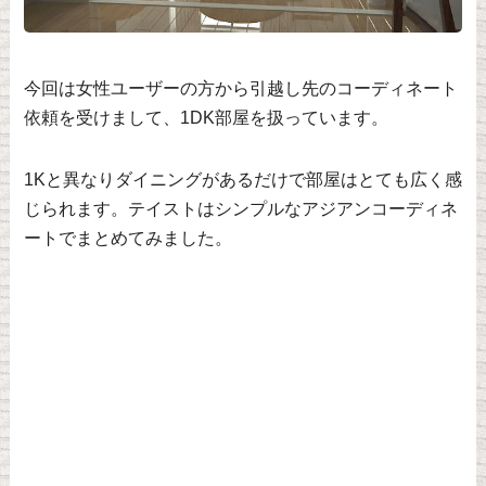
今回は女性ユーザーの方から引越し先のコーディネート
依頼を受けまして、1DK部屋を扱っています。
1Kと異なりダイニングがあるだけで部屋はとても広く感
じられます。テイストはシンプルなアジアンコーディネ
ートでまとめてみました。