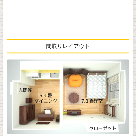
間取りレイアウト