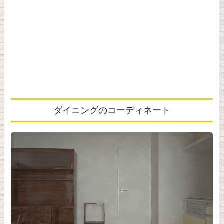
ダイニングのコーディネート