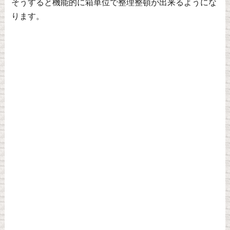
そうすると機能的に箱単位で整理整頓が出来るようにな
ります。