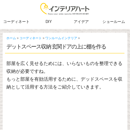
コーディネート
DIY
アイデア
ショールーム
ホーム
»
コーディネート
»
ワンルームインテリア
»
デットスペース収納 玄関ドアの上に棚を作る
部屋を広く見せるためには、いらないものを整理できる
収納が必要ですね。
もっと部屋を有効活用するために、デッドスペースを収
納として活用する方法をご紹介していきます。