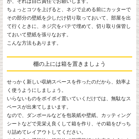
が、それは自己責任でお願いします。
ちょっとコツを上げると、ネジで止める前にカッターで
その部分の壁紙を少しだけ切り取っておいて、部屋を出
て行くときに、ネジ穴をパテで埋めて、切り取り保管し
ておいて壁紙を張りなおす。
こんな方法もあります。
棚の上には箱を置きましょう
せっかく新しい収納スペースを作ったのだから、効率よ
く使うようにしましょう。
いらないものをポイポイ置いていくだけでは、無駄なス
ペースが出来てしまいます。
なので、ダンボールなどを包装紙や壁紙、カッティング
シートなどで見栄え良くして箱を作り、その箱をぴっち
り詰めてレイアウトしてください。