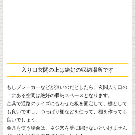
入り口玄関の上は絶好の収納場所です
もしブレーカーなどが無いのだとしたら、玄関入り口の
上にある空間は絶好の収納スペースとなります。
金具で通路のサイズに合わせた板を固定して、棚として
も良いですし、つっぱり棚などを使って、棚を作っても
良いでしょう。
金具を使う場合は、ネジ穴を壁に開けないといけません