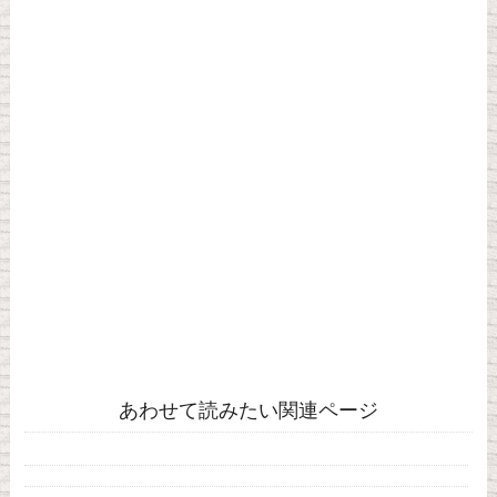
あわせて読みたい関連ページ