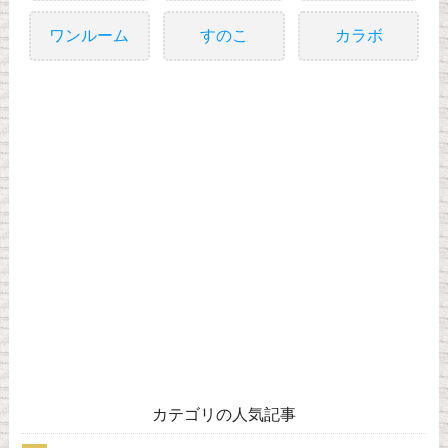
ワンルーム
すのこ
カラボ
カテゴリの人気記事