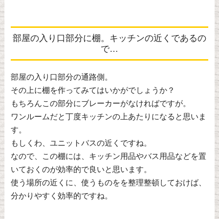
部屋の入り口部分に棚。キッチンの近くであるの
で…
部屋の入り口部分の通路側。
その上に棚を作ってみてはいかがでしょうか？
もちろんこの部分にブレーカーがなければですが。
ワンルームだと丁度キッチンの上あたりになると思いま
す。
もしくわ、ユニットバスの近くですね。
なので、この棚には、キッチン用品やバス用品などを置
いておくのが効率的で良いと思います。
使う場所の近くに、使うものをを整理整頓しておけば、
分かりやすく効率的ですね。