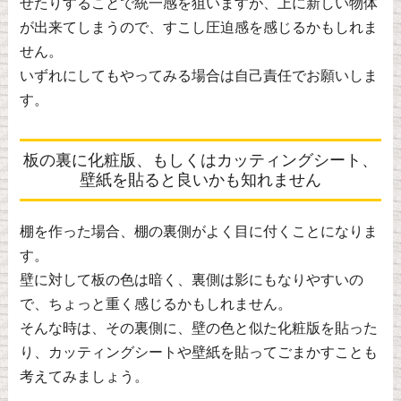
せたりすることで統一感を狙いますが、上に新しい物体
が出来てしまうので、すこし圧迫感を感じるかもしれま
せん。
いずれにしてもやってみる場合は自己責任でお願いしま
す。
板の裏に化粧版、もしくはカッティングシート、
壁紙を貼ると良いかも知れません
棚を作った場合、棚の裏側がよく目に付くことになりま
す。
壁に対して板の色は暗く、裏側は影にもなりやすいの
で、ちょっと重く感じるかもしれません。
そんな時は、その裏側に、壁の色と似た化粧版を貼った
り、カッティングシートや壁紙を貼ってごまかすことも
考えてみましょう。