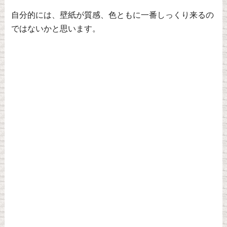
自分的には、壁紙が質感、色ともに一番しっくり来るの
ではないかと思います。