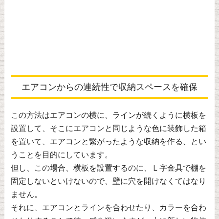
エアコンからの連続性で収納スペースを確保
この方法はエアコンの横に、ラインが続くように横板を
設置して、そこにエアコンと同じような色に装飾した箱
を置いて、エアコンと繋がったような収納を作る、とい
うことを目的にしています。
但し、この場合、横板を設置するのに、Ｌ字金具で棚を
固定しないといけないので、壁に穴を開けなくてはなり
ません。
それに、エアコンとラインを合わせたり、カラーを合わ