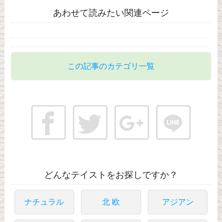
あわせて読みたい関連ページ
この記事のカテゴリ一覧
どんなテイストをお探しですか？
ナチュラル
北 欧
アジアン