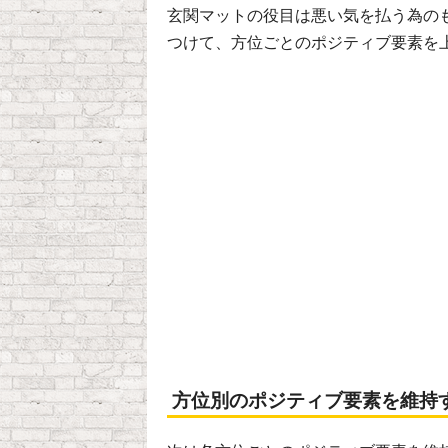
玄関マットの役目は悪い気を払う為の
つけて、方位ごとのポジティブ要素を
方位別のポジティブ要素を維持