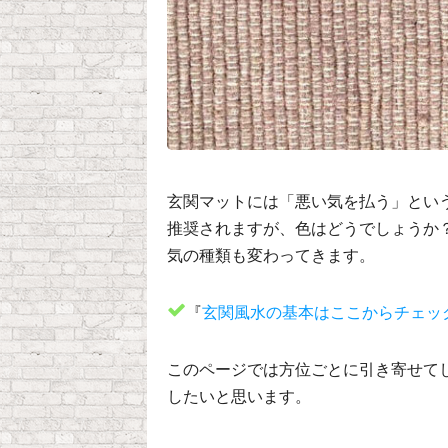
玄関マットには「悪い気を払う」とい
推奨されますが、色はどうでしょうか
気の種類も変わってきます。
『
玄関風水の基本はここからチェッ
このページでは方位ごとに引き寄せて
したいと思います。