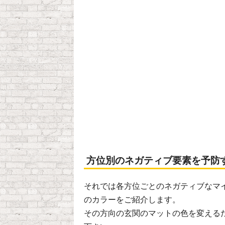
方位別のネガティブ要素を予防
それでは各方位ごとのネガティブなマ
のカラーをご紹介します。
その方向の玄関のマットの色を変える