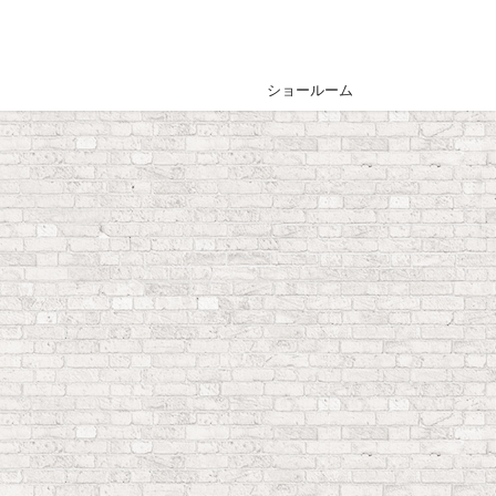
ショールーム