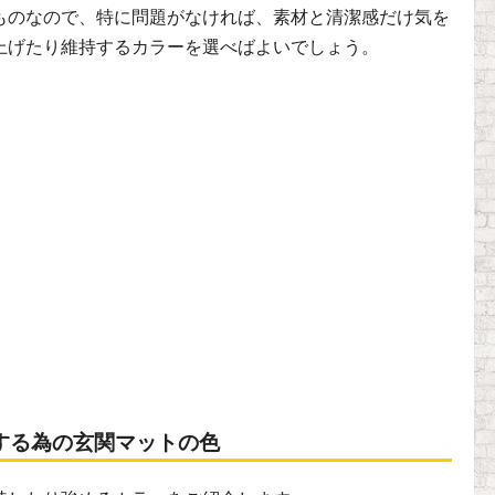
ものなので、特に問題がなければ、素材と清潔感だけ気を
上げたり維持するカラーを選べばよいでしょう。
する為の玄関マットの色