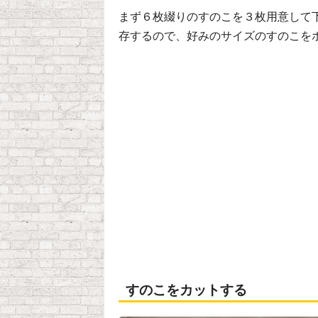
まず６枚綴りのすのこを３枚用意して
存するので、好みのサイズのすのこを
すのこをカットする