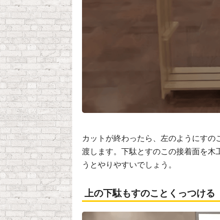
カットが終わったら、左のようにすの
渡します。下駄とすのこの接着面を木
うとやりやすいでしょう。
上の下駄もすのことくっつける