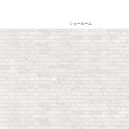
ショールーム