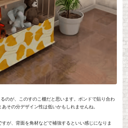
えるのが、このすのこ棚だと思います。ボンドで貼り合わ
まあその分デザイン性は低いかもしれませんね。
ですが、背面を角材などで補強するといい感じになりま