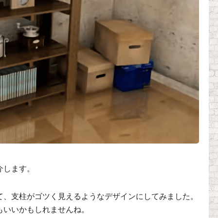
介します。
て、支柱がゴツく見えるようなデザインにしてみました。
もいいかもしれませんね。