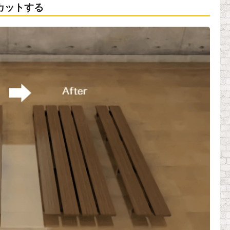
カットする