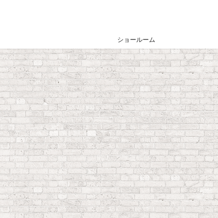
ショールーム