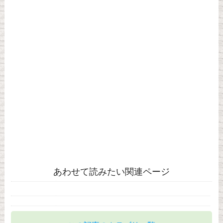
あわせて読みたい関連ページ