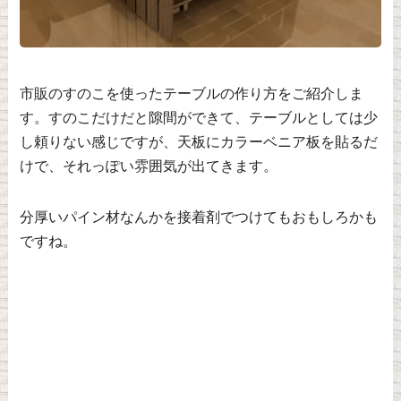
市販のすのこを使ったテーブルの作り方をご紹介しま
す。すのこだけだと隙間ができて、テーブルとしては少
し頼りない感じですが、天板にカラーベニア板を貼るだ
けで、それっぽい雰囲気が出てきます。
分厚いパイン材なんかを接着剤でつけてもおもしろかも
ですね。