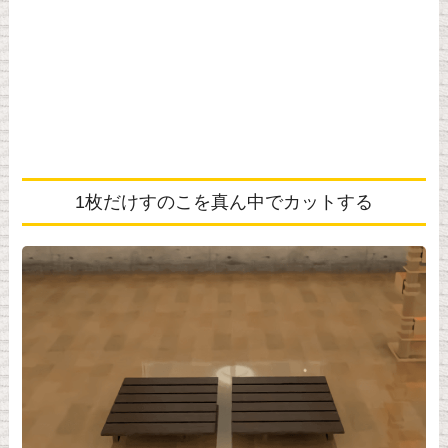
1枚だけすのこを真ん中でカットする