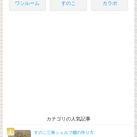
ワンルーム
すのこ
カラボ
カテゴリの人気記事
すのこ三角シェルフ棚の作り方