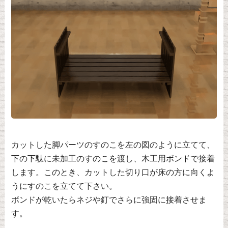
カットした脚パーツのすのこを左の図のように立てて、
下の下駄に未加工のすのこを渡し、木工用ボンドで接着
します。このとき、カットした切り口が床の方に向くよ
うにすのこを立てて下さい。
ボンドが乾いたらネジや釘でさらに強固に接着させま
す。