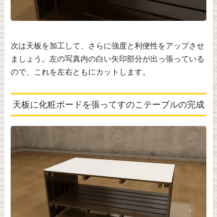
次は天板を加工して、さらに強度と利便性をアップさせ
ましょう。左の写真内の白い矢印部分が出っ張っている
ので、これを左右ともにカットします。
天板に化粧ボードを張ってすのこテーブルの完成