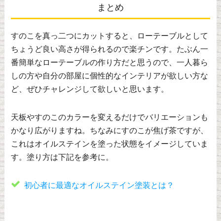
まとめ
すのこを真っ二つにカットすると、ローテーブルとして
ちょうど良い高さが得られるので楽チンです。たぶん一
番簡単なローテーブルの作り方だと思うので、一人暮ら
しの方や自分の部屋に個性的なインテリアが欲しい方な
ど、ぜひチャレンジして欲しいと思います。
天板やすのこのカラーを変えるだけでバリエーションも
かなり広がりますね。ちなみにすのこが焦げ茶ですが、
これはオイルステインを塗った状態をイメージしていま
す。塗り方は下記を参考に。
初心者に最適なオイルステイン塗装とは？