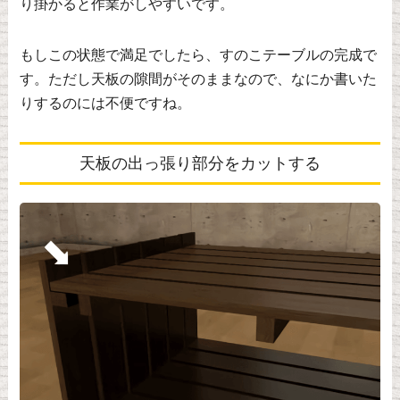
り掛かると作業がしやすいです。
もしこの状態で満足でしたら、すのこテーブルの完成で
す。ただし天板の隙間がそのままなので、なにか書いた
りするのには不便ですね。
天板の出っ張り部分をカットする