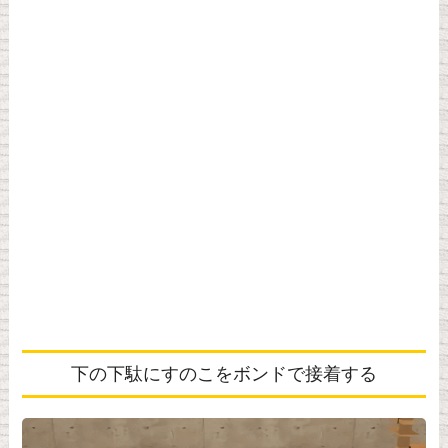
下の下駄にすのこをボンドで接着する