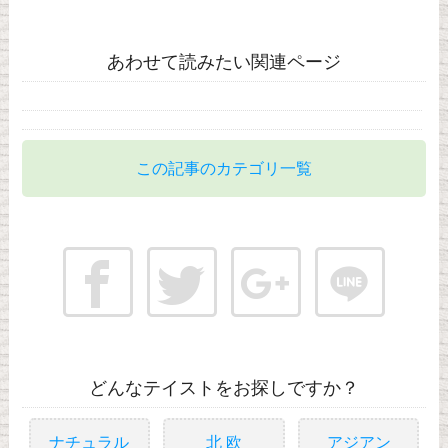
あわせて読みたい関連ページ
この記事のカテゴリ一覧
どんなテイストをお探しですか？
ナチュラル
北 欧
アジアン