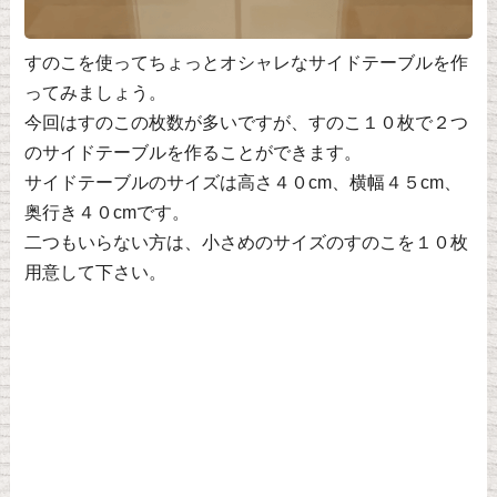
すのこを使ってちょっとオシャレなサイドテーブルを作
ってみましょう。
今回はすのこの枚数が多いですが、すのこ１０枚で２つ
のサイドテーブルを作ることができます。
サイドテーブルのサイズは高さ４０cm、横幅４５cm、
奥行き４０cmです。
二つもいらない方は、小さめのサイズのすのこを１０枚
用意して下さい。