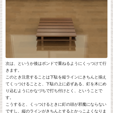
次は、というか後はボンドで重ねるようにくっつけて行
きます。
このとき注意することは下駄を縦ラインにきちんと揃え
てくっつけることと、下駄の上に必ずある、釘を木にめ
り込むようにかなづちで打ち付けとく、ということで
す。
こうすると、くっつけるときに釘の頭が邪魔にならない
ですし、縦のラインがきちんとするとかっこよくなりま