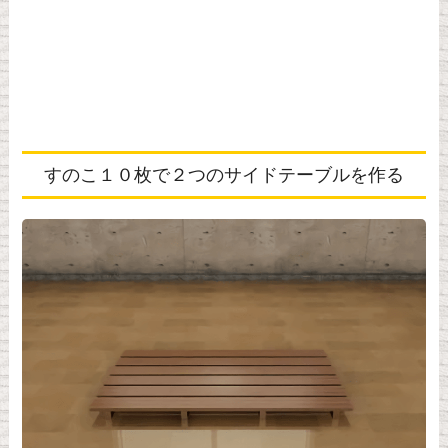
すのこ１０枚で２つのサイドテーブルを作る