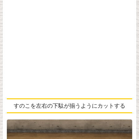
すのこを左右の下駄が揃うようにカットする