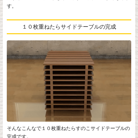
す。
１０枚重ねたらサイドテーブルの完成
そんなこんなで１０枚重ねたらすのこサイドテーブルの
完成です。