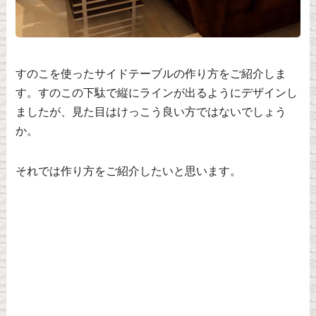
すのこを使ったサイドテーブルの作り方をご紹介しま
す。すのこの下駄で縦にラインが出るようにデザインし
ましたが、見た目はけっこう良い方ではないでしょう
か。
それでは作り方をご紹介したいと思います。