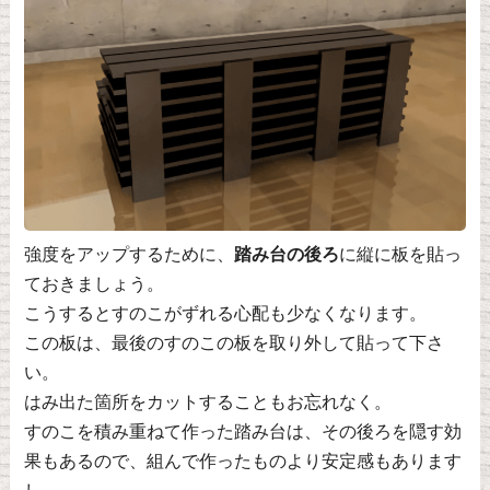
強度をアップするために、
踏み台の後ろ
に縦に板を貼っ
ておきましょう。
こうするとすのこがずれる心配も少なくなります。
この板は、最後のすのこの板を取り外して貼って下さ
い。
はみ出た箇所をカットすることもお忘れなく。
すのこを積み重ねて作った踏み台は、その後ろを隠す効
果もあるので、組んで作ったものより安定感もあります