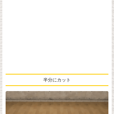
半分にカット