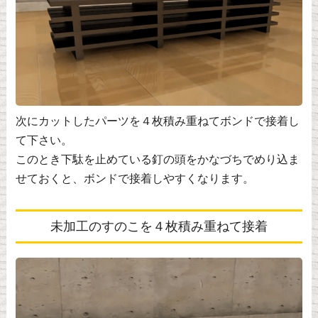
次にカットしたパーツを４枚積み重ねてボンドで接着し
て下さい。
このとき下駄を止めている釘の頭をかなづちでめり込ま
せておくと、ボンドで接着しやすくなります。
未加工のすのこを４枚積み重ねて接着