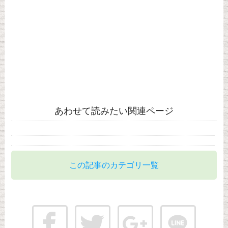
あわせて読みたい関連ページ
この記事のカテゴリ一覧