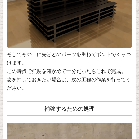
そしてその上に先ほどのパーツを重ねてボンドでくっつ
けます。
この時点で強度を確かめて十分だったらこれで完成。
念を押しておきたい場合は、次の工程の作業を行ってく
ださい。
補強するための処理