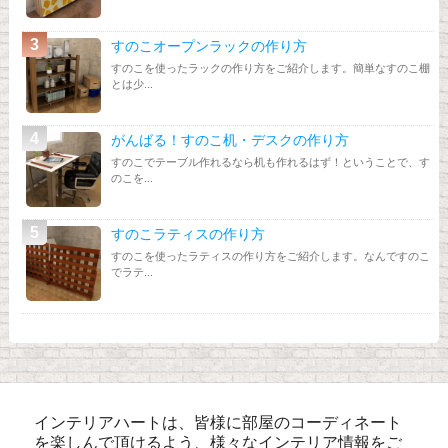
すのこオープンラックの作り方
すのこを使ったラックの作り方をご紹介します。簡単なすのこ棚
とは少...
がんばる！すのこ机・デスクの作り方
すのこでテーブル作れるなら机も作れるはず！ということで、す
のこを...
すのこラティスの作り方
すのこを使ったラティスの作り方をご紹介します。なんですのこ
でラテ...
インテリアハートは、皆様に部屋のコーディネート
を楽しんで頂けるよう、様々なインテリア情報をご