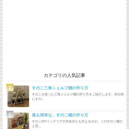
カテゴリの人気記事
すのこ三角シェルフ棚の作り方
すのこを使った三角シェルフ棚の作り方をご紹介します。自分的
にすの...
最も簡単な、すのこ棚の作り方
すのこDIYインテリアの代名詞とも言えるのが、このすのこ棚だ
と思...