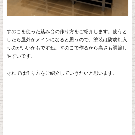
すのこを使った踏み台の作り方をご紹介します。使うと
したら屋外がメインになると思うので、塗装は防腐剤入
りのがいいかもですね。すのこで作るから高さも調節し
やすいです。
それでは作り方をご紹介していきたいと思います。