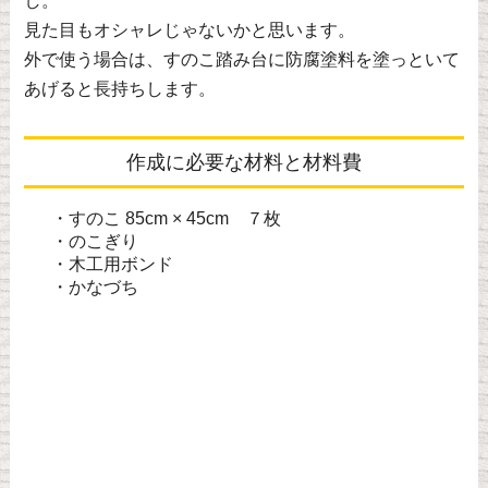
し。
見た目もオシャレじゃないかと思います。
外で使う場合は、すのこ踏み台に防腐塗料を塗っといて
あげると長持ちします。
作成に必要な材料と材料費
・すのこ 85cm × 45cm ７枚
・のこぎり
・木工用ボンド
・かなづち