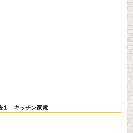
法１ キッチン家電