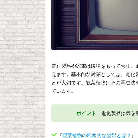
電化製品や家電は磁場をもっており、
えます。基本的な対策としては、電化
とが大切です。観葉植物はその電磁波
ています。
ポイント
電化製品は気を乱
『
観葉植物の風水的な効果とは？
』