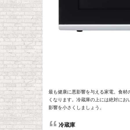
最も健康に悪影響を与える家電。食材
くなります。冷蔵庫の上には絶対にお
影響を小さくしましょう。
冷蔵庫