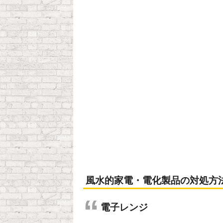
風水的家電・電化製品の対処方
電子レンジ