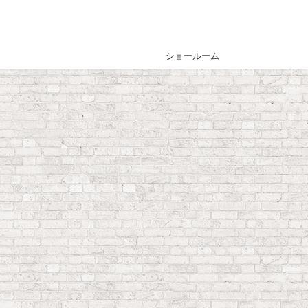
ショールーム