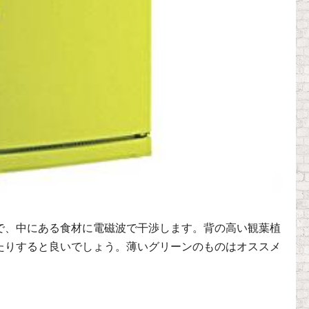
で、中にある食材に電磁波で干渉します。背の高い観葉植
たりすると良いでしょう。薄いグリーンのものはオススメ