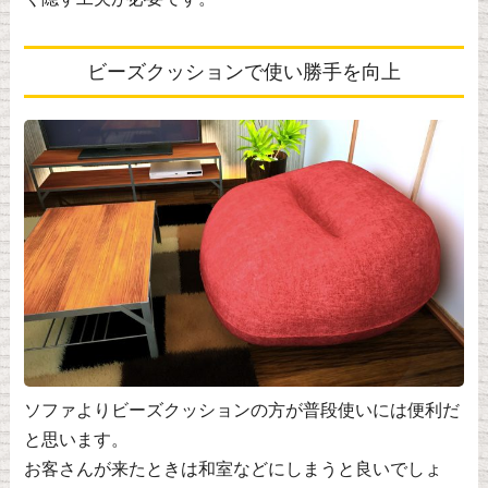
ビーズクッションで使い勝手を向上
ソファよりビーズクッションの方が普段使いには便利だ
と思います。
お客さんが来たときは和室などにしまうと良いでしょ