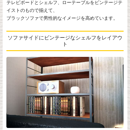
テレビボードとシェルフ、ローテーブルをビンテージテ
イストのもので揃えて、
ブラックソファで男性的なイメージを高めています。
ソファサイドにビンテージなシェルフをレイアウ
ト