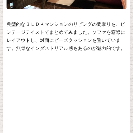
典型的な３ＬＤＫマンションのリビングの間取りを、ビ
ンテージテイストでまとめてみました。ソファを窓際に
レイアウトし、対面にビーズクッションを置いていま
す。無骨なインダストリアル感もあるのが魅力的です。