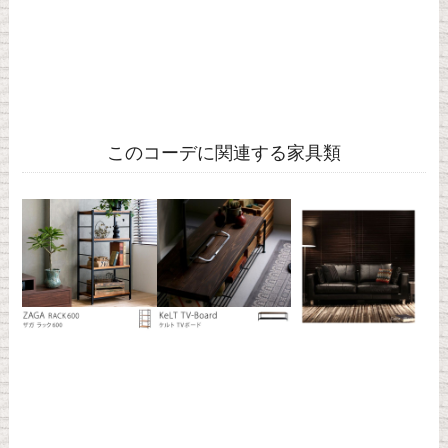
このコーデに関連する家具類