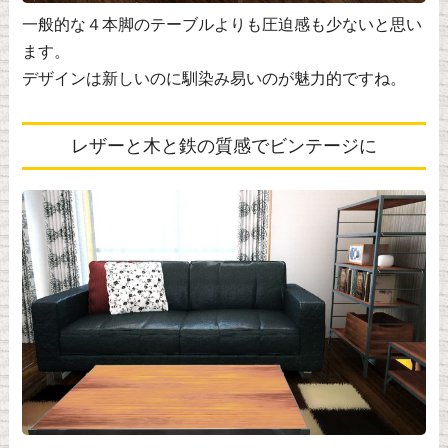
一般的な４本脚のテーブルよりも圧迫感も少ないと思い
ます。
デザインは新しいのに馴染み易いのが魅力的ですね。
レザーと木と鉄の質感でビンテージに