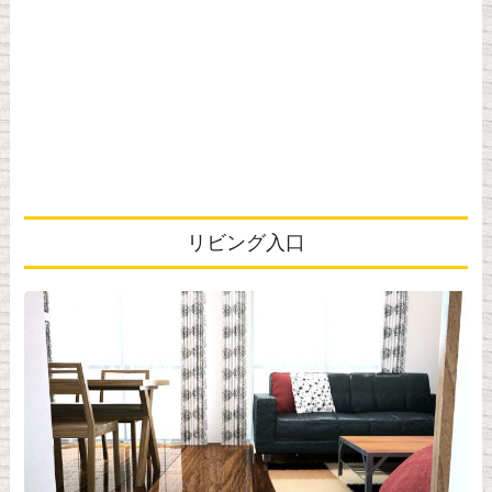
リビング入口