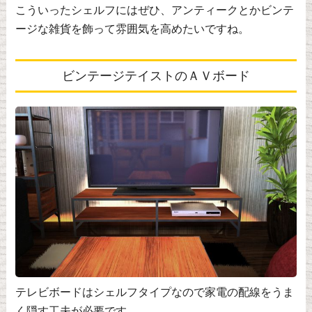
こういったシェルフにはぜひ、アンティークとかビンテ
ージな雑貨を飾って雰囲気を高めたいですね。
ビンテージテイストのＡＶボード
テレビボードはシェルフタイプなので家電の配線をうま
く隠す工夫が必要です。