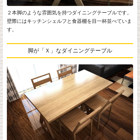
２本脚のような雰囲気を持つダイニングテーブルです。
壁際にはキッチンシェルフと食器棚を目一杯並べていま
す。
脚が「Ｘ」なダイニングテーブル