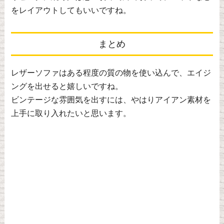
をレイアウトしてもいいですね。
まとめ
レザーソファはある程度の質の物を使い込んで、エイジ
ングを出せると嬉しいですね。
ビンテージな雰囲気を出すには、やはりアイアン素材を
上手に取り入れたいと思います。