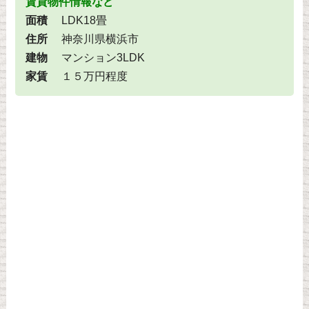
賃貸物件情報など
面積
LDK18畳
住所
神奈川県横浜市
建物
マンション3LDK
家賃
１５万円程度