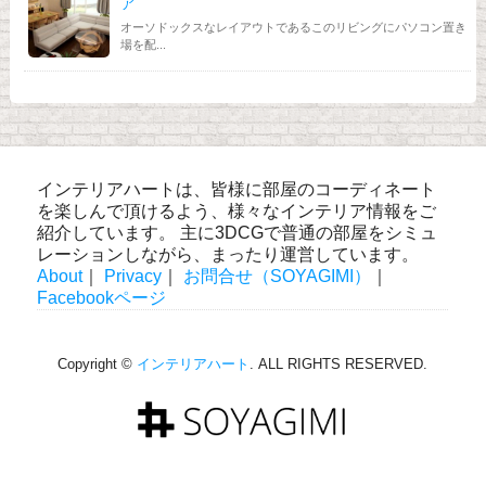
ア
オーソドックスなレイアウトであるこのリビングにパソコン置き
場を配...
インテリアハートは、皆様に部屋のコーディネート
を楽しんで頂けるよう、様々なインテリア情報をご
紹介しています。 主に3DCGで普通の部屋をシミュ
レーションしながら、まったり運営しています。
About
｜
Privacy
｜
お問合せ（SOYAGIMI）
｜
Facebookページ
Copyright ©
インテリアハート
. ALL RIGHTS RESERVED.