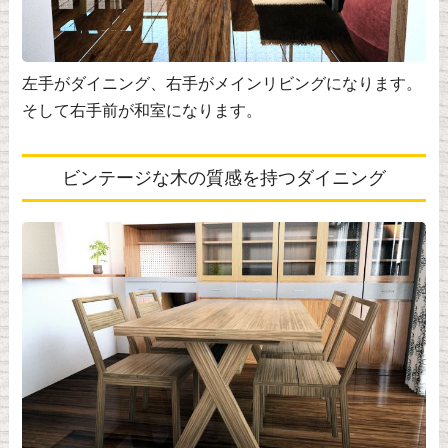
左手がダイニング、右手がメインリビングになります。
そして右手前が和室になります。
ビンテージな木の質感を持つダイニング