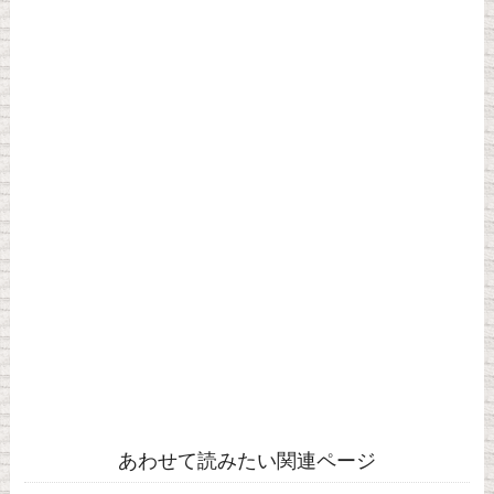
あわせて読みたい関連ページ