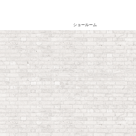
ショールーム