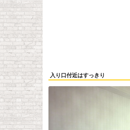
入り口付近はすっきり