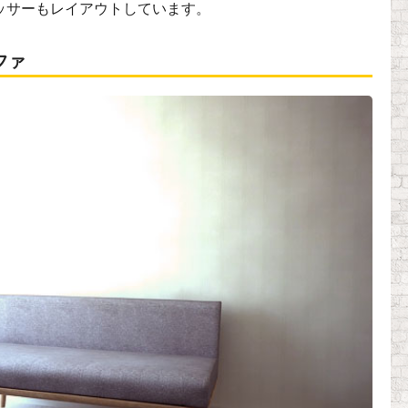
ッサーもレイアウトしています。
ファ