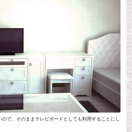
いので、そのままテレビボードとしても利用することにし