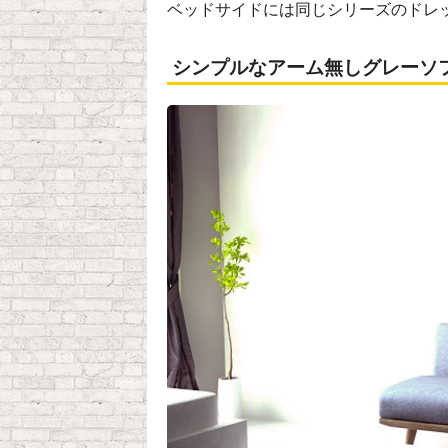
ベッドサイドには同じシリーズのドレ
シンプルなアーム無しグレーソ