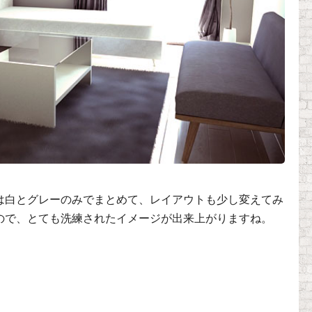
は白とグレーのみでまとめて、レイアウトも少し変えてみ
ので、とても洗練されたイメージが出来上がりますね。