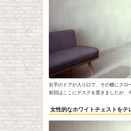
右手のドアが入り口で、その横にクロ
前回はここにデスクを置きましたが、
女性的なホワイトチェストをテ