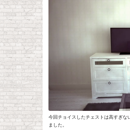
今回チョイスしたチェストは高すぎな
ました。