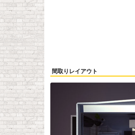
間取りレイアウト