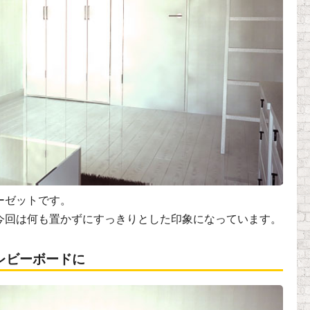
ーゼットです。
今回は何も置かずにすっきりとした印象になっています。
レビーボードに