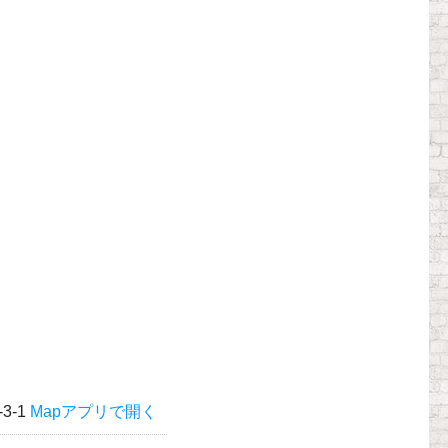
3-1
Mapアプリで開く