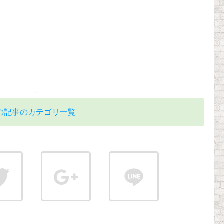
の記事のカテゴリ一覧