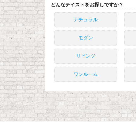
どんなテイストをお探しですか？
ナチュラル
モダン
リビング
ワンルーム