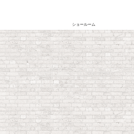
ショールーム