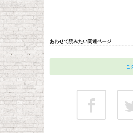
あわせて読みたい関連ページ
こ