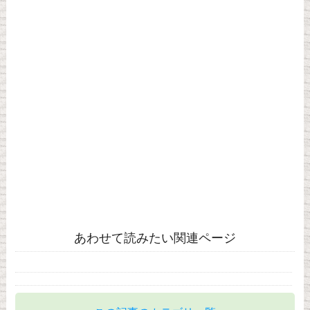
あわせて読みたい関連ページ