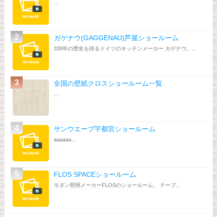
...
ガゲナウ(GAGGENAU)芦屋ショールーム
330年の歴史を誇るドイツのキッチンメーカー カゲナウ。...
全国の壁紙クロスショールーム一覧
...
サンウエーブ宇都宮ショールーム
aaaaaa...
FLOS SPACEショールーム
モダン照明メーカーFLOSのショールーム。 テーブ...