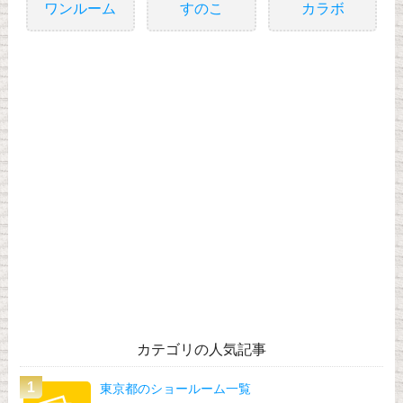
ワンルーム
すのこ
カラボ
カテゴリの人気記事
東京都のショールーム一覧