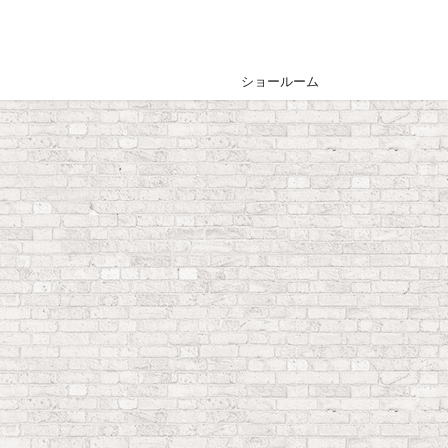
ショールーム