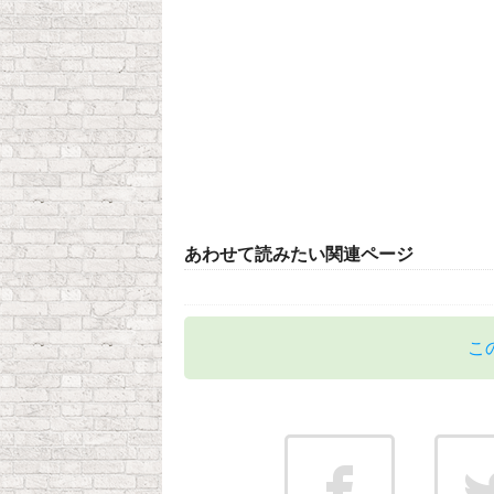
あわせて読みたい関連ページ
こ