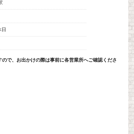
駅
休日
すので、お出かけの際は事前に各営業所へご確認くださ