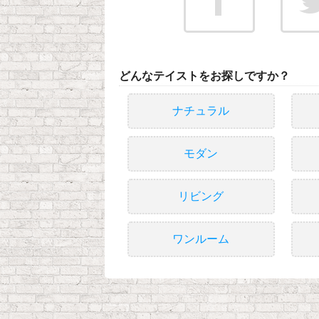
どんなテイストをお探しですか？
ナチュラル
モダン
リビング
ワンルーム