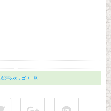
の記事のカテゴリ一覧